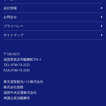
会社情報
お問合せ
プライバシー
サイトマップ
〒526-0213
滋賀県長浜市醍醐町291-1
TEL:
0749-74-2525
FAX:0749-74-3165
東京遊覧観光バス株式会社
株式会社慈眼
滋賀中央交通株式会社
神護山長浜醍醐寺