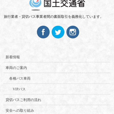
旅行業者・貸切バス事業者間の書面取引を義務化しています。
新着情報
車両のご案内
各種バス車両
VIPバス
貸切バスご利用の流れ
安全への取り組み