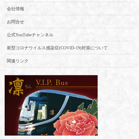
会社情報
お問合せ
公式YouTubeチャンネル
新型コロナウイルス感染症(COVID-19)対策について
関連リンク