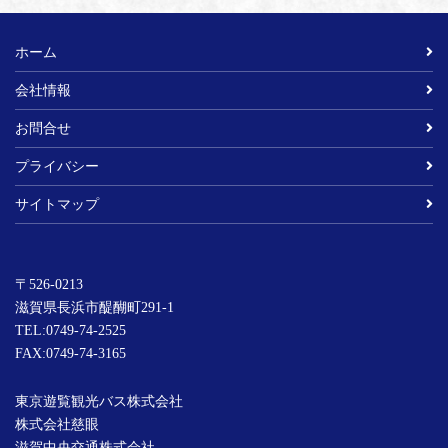
ホーム
会社情報
お問合せ
プライバシー
サイトマップ
〒526-0213
滋賀県長浜市醍醐町291-1
TEL:
0749-74-2525
FAX:0749-74-3165
東京遊覧観光バス株式会社
株式会社慈眼
滋賀中央交通株式会社