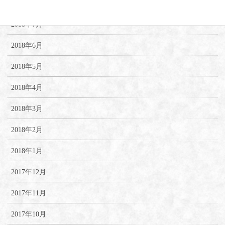
2018年8月
2018年7月
2018年6月
2018年5月
2018年4月
2018年3月
2018年2月
2018年1月
2017年12月
2017年11月
2017年10月