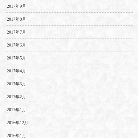
2017年9月
2017年8月
2017年7月
2017年6月
2017年5月
2017年4月
2017年3月
2017年2月
2017年1月
2016年12月
2016年1月