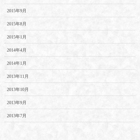
2015年9月
2015年8月
2015年1月
2014年4月
2014年1月
2013年11月
2013年10月
2013年9月
2013年7月