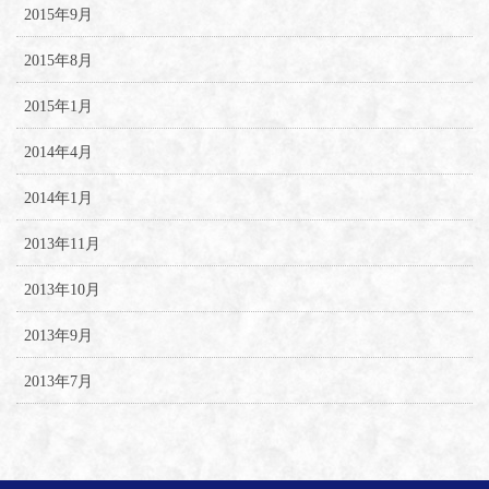
2015年9月
2015年8月
2015年1月
2014年4月
2014年1月
2013年11月
2013年10月
2013年9月
2013年7月