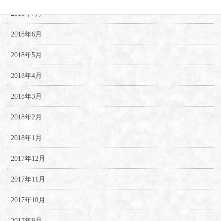
2018年7月
2018年6月
2018年5月
2018年4月
2018年3月
2018年2月
2018年1月
2017年12月
2017年11月
2017年10月
2017年9月