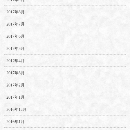
2017年8月
2017年7月
2017年6月
2017年5月
2017年4月
2017年3月
2017年2月
2017年1月
2016年12月
2016年1月