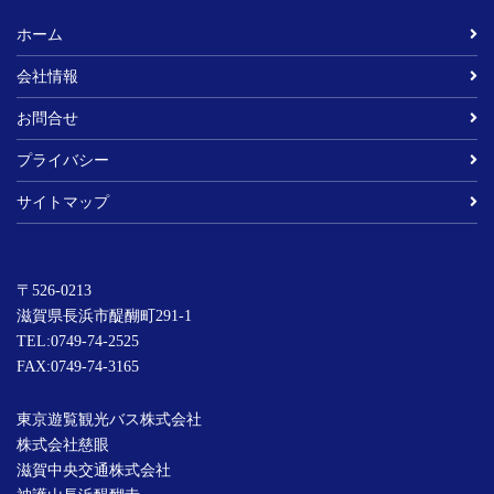
ホーム
会社情報
お問合せ
プライバシー
サイトマップ
〒526-0213
滋賀県長浜市醍醐町291-1
TEL:
0749-74-2525
FAX:0749-74-3165
東京遊覧観光バス株式会社
株式会社慈眼
滋賀中央交通株式会社