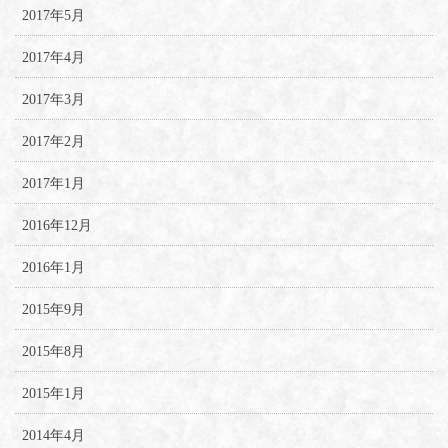
2017年5月
2017年4月
2017年3月
2017年2月
2017年1月
2016年12月
2016年1月
2015年9月
2015年8月
2015年1月
2014年4月