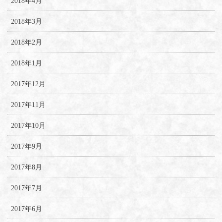
2018年4月
2018年3月
2018年2月
2018年1月
2017年12月
2017年11月
2017年10月
2017年9月
2017年8月
2017年7月
2017年6月