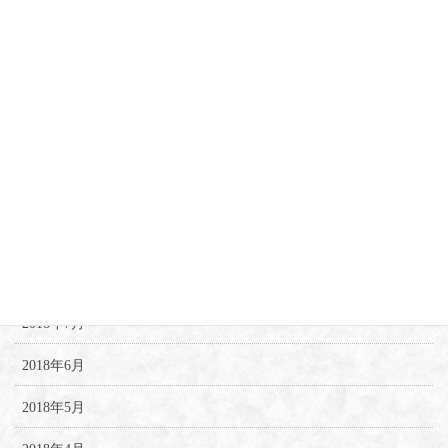
2019年12月
2019年4月
2019年3月
2019年2月
2019年1月
2018年10月
2018年8月
2018年7月
2018年6月
2018年5月