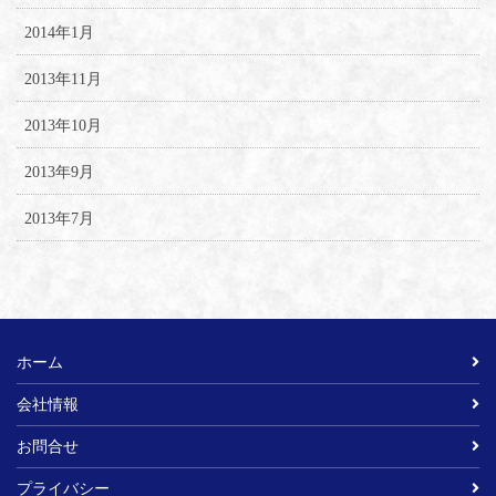
2014年1月
2013年11月
2013年10月
2013年9月
2013年7月
ホーム
会社情報
お問合せ
プライバシー