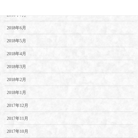
2018年8月
2018年7月
2018年6月
2018年5月
2018年4月
2018年3月
2018年2月
2018年1月
2017年12月
2017年11月
2017年10月