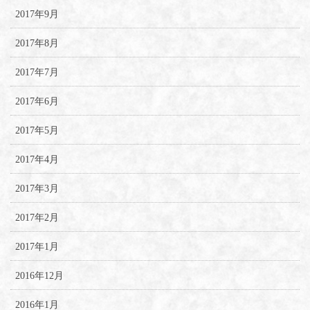
2017年9月
2017年8月
2017年7月
2017年6月
2017年5月
2017年4月
2017年3月
2017年2月
2017年1月
2016年12月
2016年1月