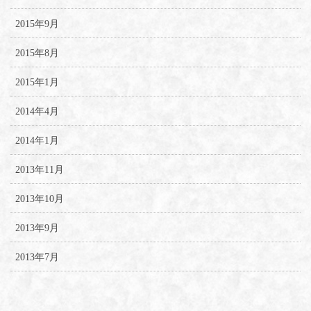
2015年9月
2015年8月
2015年1月
2014年4月
2014年1月
2013年11月
2013年10月
2013年9月
2013年7月