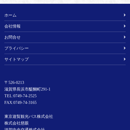
ホーム
会社情報
お問合せ
プライバシー
サイトマップ
〒526-0213
滋賀県長浜市醍醐町291-1
TEL:
0749-74-2525
FAX:0749-74-3165
東京遊覧観光バス株式会社
株式会社慈眼
滋賀中央交通株式会社